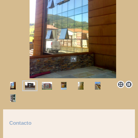
Contacto